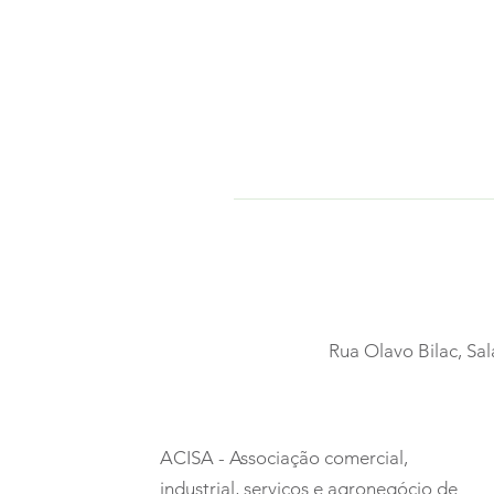
Rua Olavo Bilac, Sal
ACISA - Associação comercial,
industrial, serviços e agronegócio de