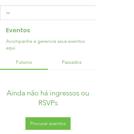
Eventos
Acompanhe e gerencie seus eventos
aqui.
Futuros
Passados
Ainda não há ingressos ou
RSVPs
Procurar eventos