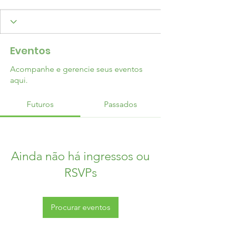
Eventos
Acompanhe e gerencie seus eventos
aqui.
Futuros
Passados
Ainda não há ingressos ou
RSVPs
Procurar eventos