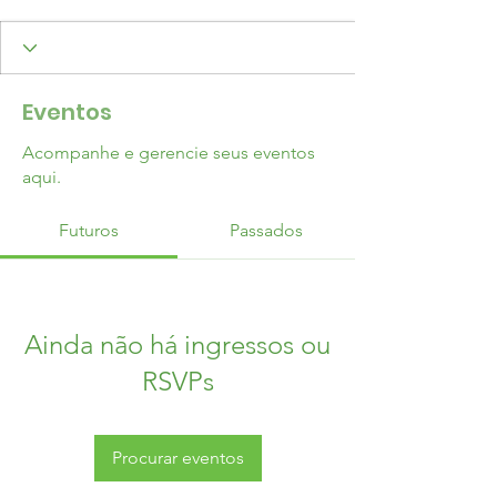
Eventos
Acompanhe e gerencie seus eventos
aqui.
Futuros
Passados
Ainda não há ingressos ou
RSVPs
Procurar eventos