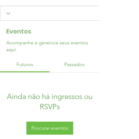
Eventos
Acompanhe e gerencie seus eventos
aqui.
Futuros
Passados
Ainda não há ingressos ou
RSVPs
Procurar eventos