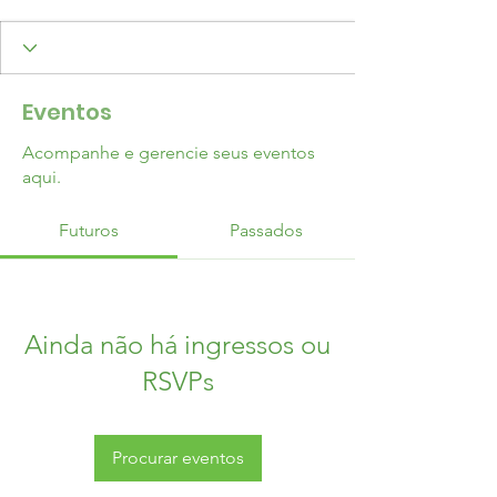
Eventos
Acompanhe e gerencie seus eventos
aqui.
Futuros
Passados
Ainda não há ingressos ou
RSVPs
Procurar eventos