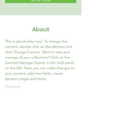
Book Now
About
This is placeholder text. To change this 
content, double-click on the element and 
click Change Content. Want to view and 
manage all your collections? Click on the 
Content Manager button in the Add panel 
on the left. Here, you can make changes to 
your content, add new fields, create 
dynamic pages and more.
Previous