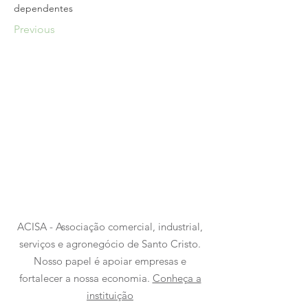
dependentes
Previous
ACISA - Associação comercial, industrial,
serviços e agronegócio de Santo Cristo.
Nosso papel é apoiar empresas e
fortalecer a nossa economia.
Conheça a
instituição