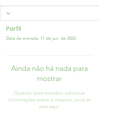
Perfil
Data de entrada: 11 de jun. de 2025
Ainda não há nada para
mostrar
Quando esse membro adicionar
informações sobre si mesmo, você as
verá aqui.