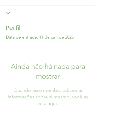
Perfil
Data de entrada: 11 de jun. de 2025
Ainda não há nada para
mostrar
Quando esse membro adicionar
informações sobre si mesmo, você as
verá aqui.