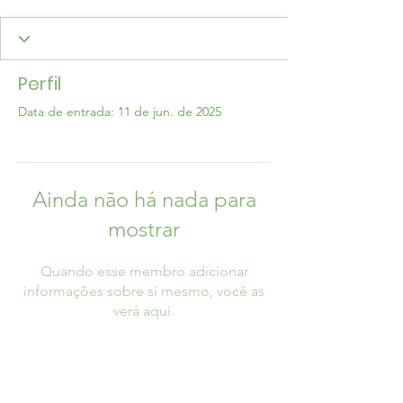
Perfil
Data de entrada: 11 de jun. de 2025
Ainda não há nada para
mostrar
Quando esse membro adicionar
informações sobre si mesmo, você as
verá aqui.