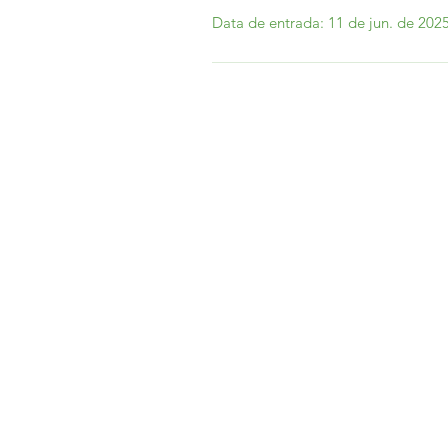
Data de entrada: 11 de jun. de 202