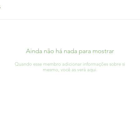
5
Ainda não há nada para mostrar
Quando esse membro adicionar informações sobre si
mesmo, você as verá aqui.