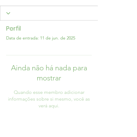
Perfil
Data de entrada: 11 de jun. de 2025
Ainda não há nada para
mostrar
Quando esse membro adicionar
informações sobre si mesmo, você as
verá aqui.