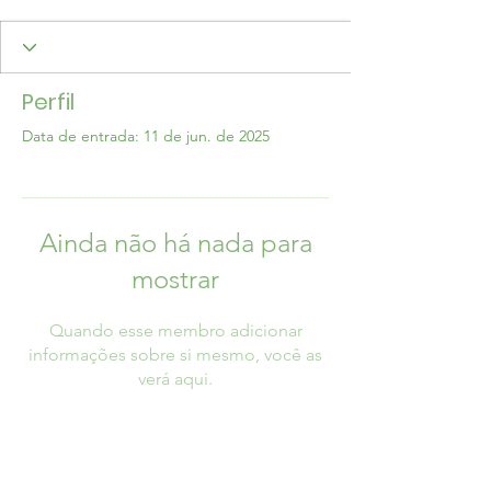
Perfil
Data de entrada: 11 de jun. de 2025
Ainda não há nada para
mostrar
Quando esse membro adicionar
informações sobre si mesmo, você as
verá aqui.