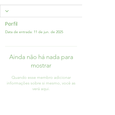
Perfil
Data de entrada: 11 de jun. de 2025
Ainda não há nada para
mostrar
Quando esse membro adicionar
informações sobre si mesmo, você as
verá aqui.