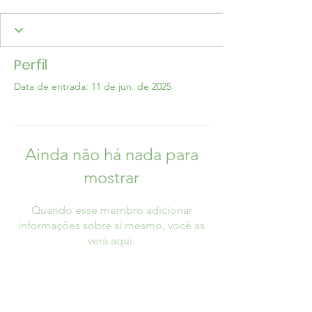
Perfil
Data de entrada: 11 de jun. de 2025
Ainda não há nada para
mostrar
Quando esse membro adicionar
informações sobre si mesmo, você as
verá aqui.