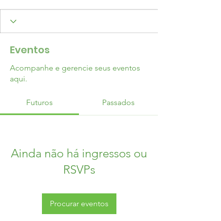
Eventos
Acompanhe e gerencie seus eventos
aqui.
Futuros
Passados
Ainda não há ingressos ou
RSVPs
Procurar eventos