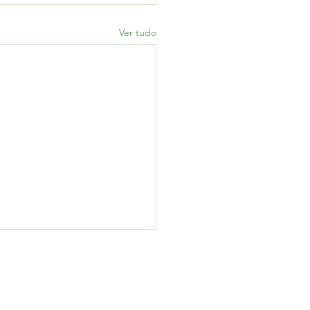
Ver tudo