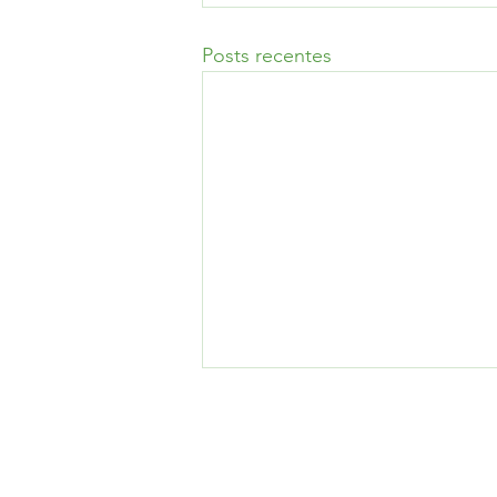
Posts recentes