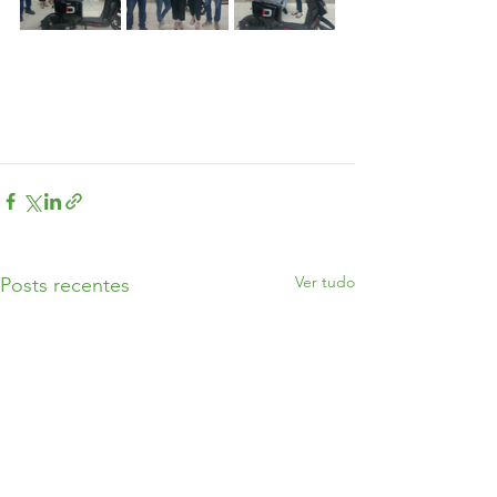
Ver tudo
Posts recentes