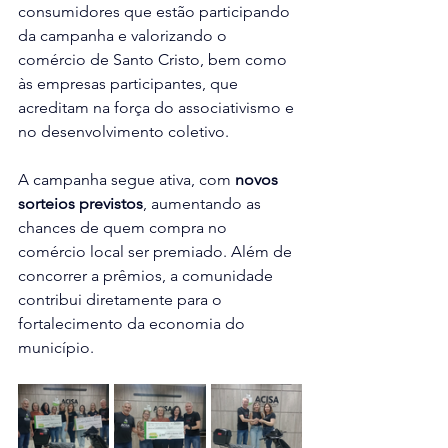
consumidores que estão participando 
da campanha e valorizando o 
comércio de Santo Cristo, bem como 
às empresas participantes, que 
acreditam na força do associativismo e 
no desenvolvimento coletivo.
A campanha segue ativa, com 
novos 
sorteios previstos
, aumentando as 
chances de quem compra no 
comércio local ser premiado. Além de 
concorrer a prêmios, a comunidade 
contribui diretamente para o 
fortalecimento da economia do 
município.