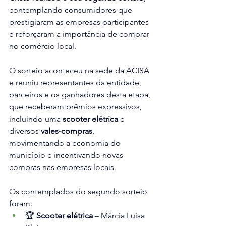
contemplando consumidores que 
prestigiaram as empresas participantes 
e reforçaram a importância de comprar 
no comércio local.
O sorteio aconteceu na sede da ACISA 
e reuniu representantes da entidade, 
parceiros e os ganhadores desta etapa, 
que receberam prêmios expressivos, 
incluindo uma 
scooter elétrica
 e 
diversos 
vales-compras
, 
movimentando a economia do 
município e incentivando novas 
compras nas empresas locais.
Os contemplados do segundo sorteio 
foram:
🏆 
Scooter elétrica
 – Márcia Luisa 