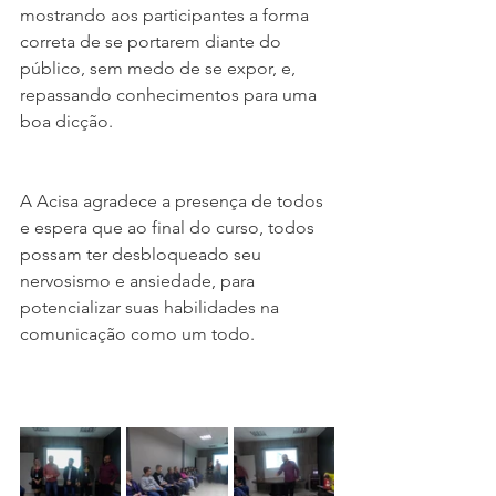
mostrando aos participantes a forma 
correta de se portarem diante do 
público, sem medo de se expor, e, 
repassando conhecimentos para uma 
boa dicção.
A Acisa agradece a presença de todos 
e espera que ao final do curso, todos 
possam ter desbloqueado seu 
nervosismo e ansiedade, para 
potencializar suas habilidades na 
comunicação como um todo.