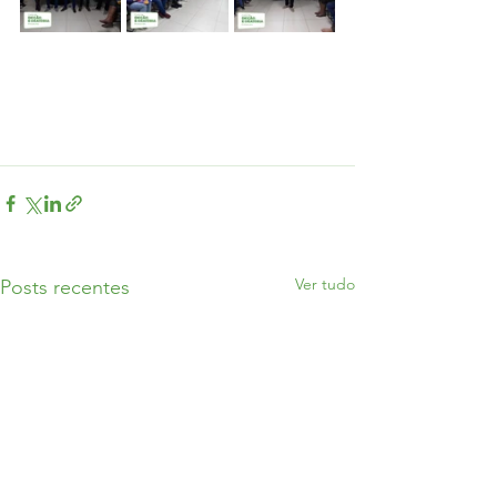
Ver tudo
Posts recentes