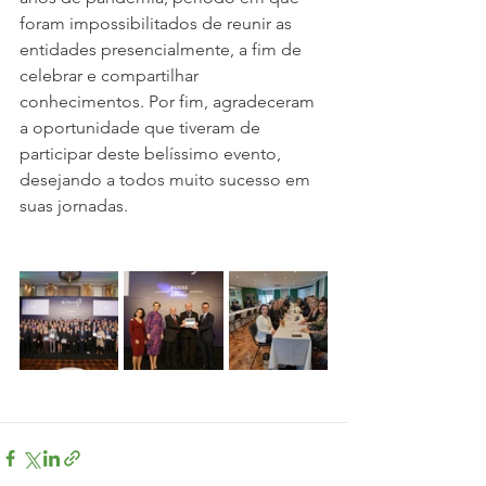
foram impossibilitados de reunir as 
entidades presencialmente, a fim de 
celebrar e compartilhar 
conhecimentos. Por fim, agradeceram 
a oportunidade que tiveram de 
participar deste belíssimo evento, 
desejando a todos muito sucesso em 
suas jornadas.