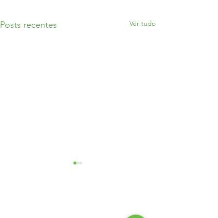
Ver tudo
Posts recentes