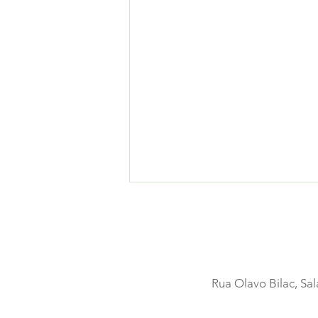
Rua Olavo Bilac, Sal