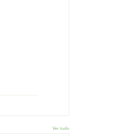
Ver tudo