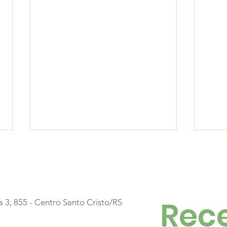
Rece
a 3, 855 - Centro Santo Cristo/RS