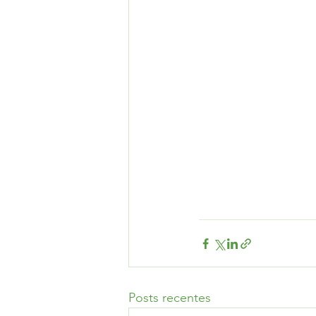
Posts recentes