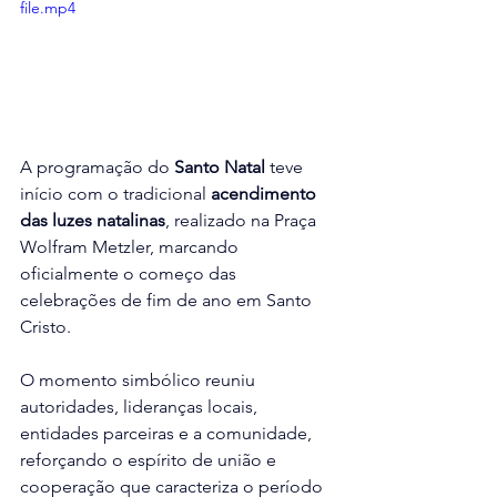
file.mp4
A programação do 
Santo Natal
 teve 
início com o tradicional 
acendimento 
das luzes natalinas
, realizado na Praça 
Wolfram Metzler, marcando 
oficialmente o começo das 
celebrações de fim de ano em Santo 
Cristo.
O momento simbólico reuniu 
autoridades, lideranças locais, 
entidades parceiras e a comunidade, 
reforçando o espírito de união e 
cooperação que caracteriza o período 