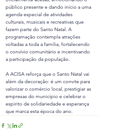
público presente e dando início a uma 
agenda especial de atividades 
culturais, musicais e recreativas que 
fazem parte do Santo Natal. A 
programação contempla atrações 
voltadas a toda a família, fortalecendo 
o convívio comunitário e incentivando 
a participação da população.
A ACISA reforça que o Santo Natal vai 
além da decoração: é um convite para 
valorizar o comércio local, prestigiar as 
empresas do município e celebrar o 
espírito de solidariedade e esperança 
que marca esta época do ano.