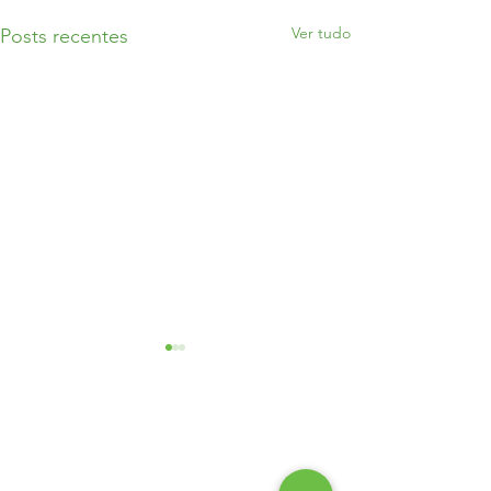
Ver tudo
Posts recentes