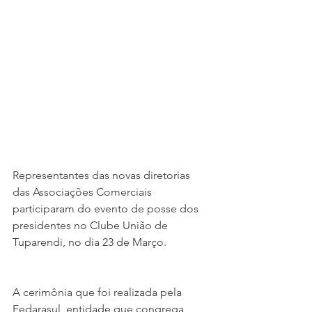
Representantes das novas diretorias 
das Associações Comerciais 
participaram do evento de posse dos 
presidentes no Clube União de 
Tuparendi, no dia 23 de Março.
A cerimônia que foi realizada pela 
Fedarasul, entidade que congrega 