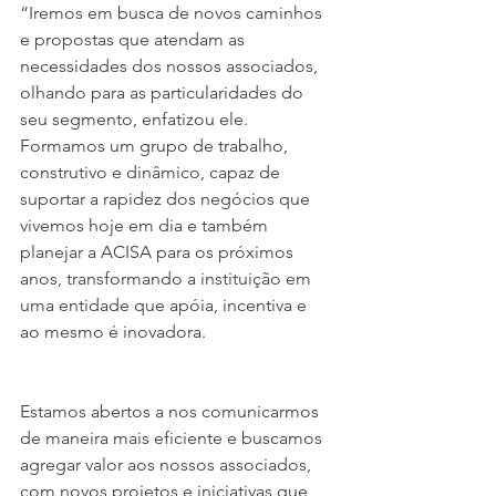
“Iremos em busca de novos caminhos 
e propostas que atendam as 
necessidades dos nossos associados, 
olhando para as particularidades do 
seu segmento, enfatizou ele. 
Formamos um grupo de trabalho, 
construtivo e dinâmico, capaz de 
suportar a rapidez dos negócios que 
vivemos hoje em dia e também 
planejar a ACISA para os próximos 
anos, transformando a instituição em 
uma entidade que apóia, incentiva e 
ao mesmo é inovadora.
Estamos abertos a nos comunicarmos 
de maneira mais eficiente e buscamos 
agregar valor aos nossos associados, 
com novos projetos e iniciativas que 