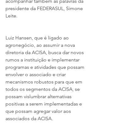
acompanhar também as palavras da 
presidente da FEDERASUL, Simone 
Leite.
Luiz Hansen, que é ligado ao 
agronegócio, ao assumir a nova 
diretoria da ACISA, busca dar novos 
rumos a instituição e implementar 
programas e atividades que possam 
envolver o associado e criar 
mecanismos robustos para que em 
todos os segmentos da ACISA, se 
possam vislumbrar alternativas 
positivas a serem implementadas e 
que possam agregar valor aos 
associados da ACISA.