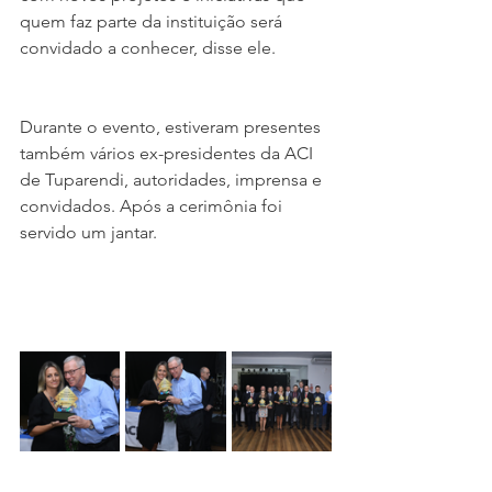
quem faz parte da instituição será 
convidado a conhecer, disse ele.
Durante o evento, estiveram presentes 
também vários ex-presidentes da ACI 
de Tuparendi, autoridades, imprensa e 
convidados. Após a cerimônia foi 
servido um jantar.