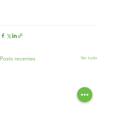
Ver tudo
Posts recentes