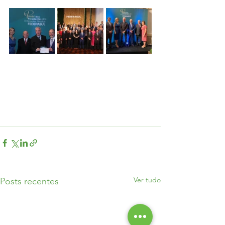
Ver tudo
Posts recentes