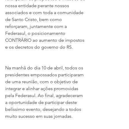
nossa entidade perante nossos 
associados e com toda a comunidade 
de Santo Cristo, bem como 
reforçaram, juntamente com a 
Federasul, o posicionamento 
CONTRÁRIO ao aumento de impostos 
e os decretos do governo do RS.
Na manhã do dia 10 de abril, todos os 
presidentes empossados participaram 
de uma reunião, com o objetivo de 
integrar e alinhar ações promovidas 
pela Federasul. Ao final, agradeceram 
a oportunidade de participar deste 
belíssimo evento, desejando a todos 
muito sucesso em suas jornadas.