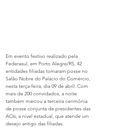
Em evento festivo realizado pela 
Federasul, em Porto Alegre/RS, 42 
entidades filiadas tomaram posse no 
Salão Nobre do Palácio do Comércio, 
nesta terça-feira, dia 09 de abril. Com 
mais de 200 convidados, a noite 
também marcou a terceira cerimônia 
de posse conjunta de presidentes das 
ACIs, a nível estadual, que atende um 
desejo antigo das filiadas.