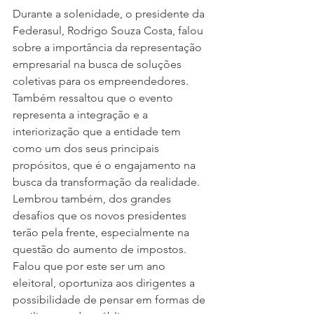
Durante a solenidade, o presidente da 
Federasul, Rodrigo Souza Costa, falou 
sobre a importância da representação 
empresarial na busca de soluções 
coletivas para os empreendedores. 
Também ressaltou que o evento 
representa a integração e a 
interiorização que a entidade tem 
como um dos seus principais 
propósitos, que é o engajamento na 
busca da transformação da realidade. 
Lembrou também, dos grandes 
desafios que os novos presidentes 
terão pela frente, especialmente na 
questão do aumento de impostos. 
Falou que por este ser um ano 
eleitoral, oportuniza aos dirigentes a 
possibilidade de pensar em formas de 