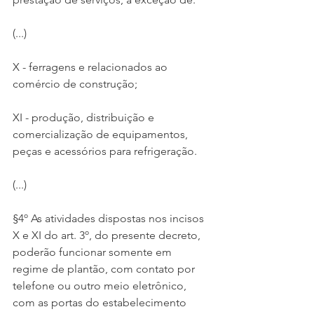
(...)
X - ferragens e relacionados ao 
comércio de construção;
XI - produção, distribuição e 
comercialização de equipamentos, 
peças e acessórios para refrigeração.
(...)
§4º As atividades dispostas nos incisos 
X e XI do art. 3º, do presente decreto, 
poderão funcionar somente em 
regime de plantão, com contato por 
telefone ou outro meio eletrônico, 
com as portas do estabelecimento 