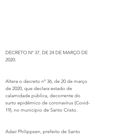
DECRETO Nº 37, DE 24 DE MARÇO DE 
2020.
Altera o decreto nº 36, de 20 de março 
de 2020, que declara estado de 
calamidade pública, decorrente do 
surto epidêmico de coronavírus (Covid-
19), no município de Santo Cristo.
Adair Philippsen, prefeito de Santo 