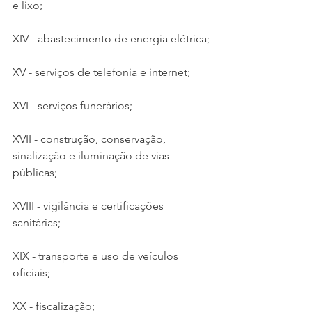
e lixo;
XIV - abastecimento de energia elétrica;
XV - serviços de telefonia e internet;
XVI - serviços funerários;
XVII - construção, conservação, 
sinalização e iluminação de vias 
públicas;
XVIII - vigilância e certificações 
sanitárias;
XIX - transporte e uso de veículos 
oficiais;
XX - fiscalização;