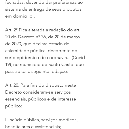
fechadas, devendo dar preferência ao 
sistema de entrega de seus produtos 
em domicílio .
Art. 2º Fica alterada a redação do art. 
20 do Decreto nº 36, de 20 de março 
de 2020, que declara estado de 
calamidade pública, decorrente do 
surto epidêmico de coronavírus (Covid-
19), no município de Santo Cristo, que 
passa a ter a seguinte redação:
Art. 20. Para fins do disposto neste 
Decreto consideram-se serviços 
essenciais, públicos e de interesse 
público:
I - saúde pública, serviços médicos, 
hospitalares e assistenciais;