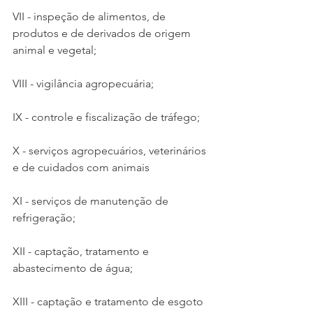
VII - inspeção de alimentos, de 
produtos e de derivados de origem 
animal e vegetal;
VIII - vigilância agropecuária;
IX - controle e fiscalização de tráfego;
X - serviços agropecuários, veterinários 
e de cuidados com animais
XI - serviços de manutenção de 
refrigeração;
XII - captação, tratamento e 
abastecimento de água;
XIII - captação e tratamento de esgoto 