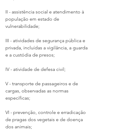
II - assistência social e atendimento à 
população em estado de 
vulnerabilidade;
III - atividades de segurança pública e 
privada, incluídas a vigilância, a guarda 
e a custódia de presos;
IV - atividade de defesa civil;
V - transporte de passageiros e de 
cargas, observadas as normas 
específicas;
VI - prevenção, controle e erradicação 
de pragas dos vegetais e de doença 
dos animais;