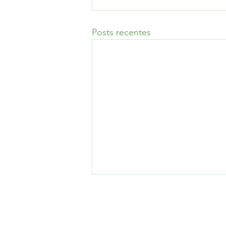
Posts recentes