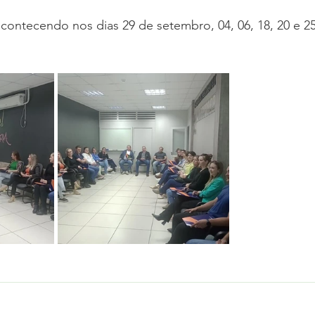
contecendo nos dias 29 de setembro, 04, 06, 18, 20 e 2