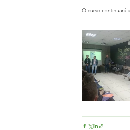
O curso continuará a