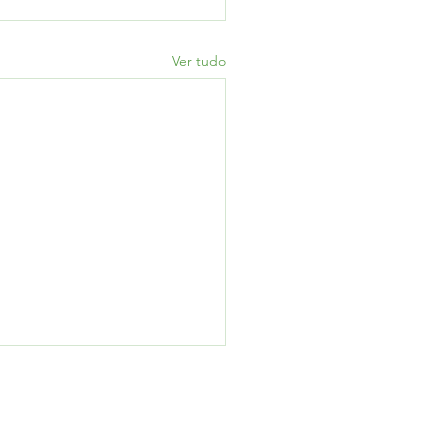
Ver tudo