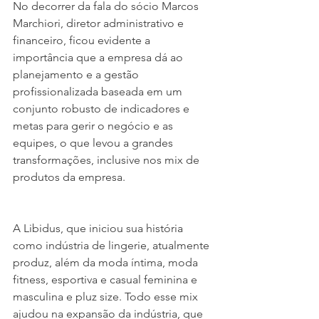
No decorrer da fala do sócio Marcos 
Marchiori, diretor administrativo e 
financeiro, ficou evidente a 
importância que a empresa dá ao 
planejamento e a gestão 
profissionalizada baseada em um 
conjunto robusto de indicadores e 
metas para gerir o negócio e as 
equipes, o que levou a grandes 
transformações, inclusive nos mix de 
produtos da empresa.
A Libidus, que iniciou sua história 
como indústria de lingerie, atualmente 
produz, além da moda íntima, moda 
fitness, esportiva e casual feminina e 
masculina e pluz size. Todo esse mix 
ajudou na expansão da indústria, que 