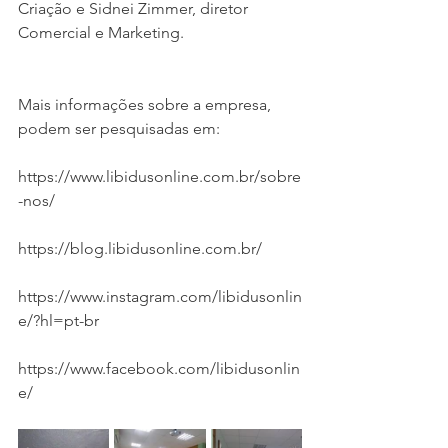
Criação e Sidnei Zimmer, diretor 
Comercial e Marketing.
Mais informações sobre a empresa, 
podem ser pesquisadas em:
https://www.libidusonline.com.br/sobre
-nos/
https://blog.libidusonline.com.br/
https://www.instagram.com/libidusonlin
e/?hl=pt-br
https://www.facebook.com/libidusonlin
e/