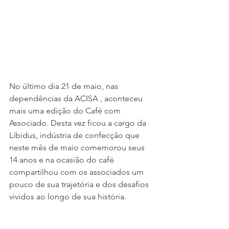
No último dia 21 de maio, nas 
dependências da ACISA , aconteceu 
mais uma edição do Café com 
Associado. Desta vez ficou a cargo da 
Libidus, indústria de confecção que 
neste mês de maio comemorou seus 
14 anos e na ocasião do café 
compartilhou com os associados um 
pouco de sua trajetória e dos desafios 
vividos ao longo de sua história.