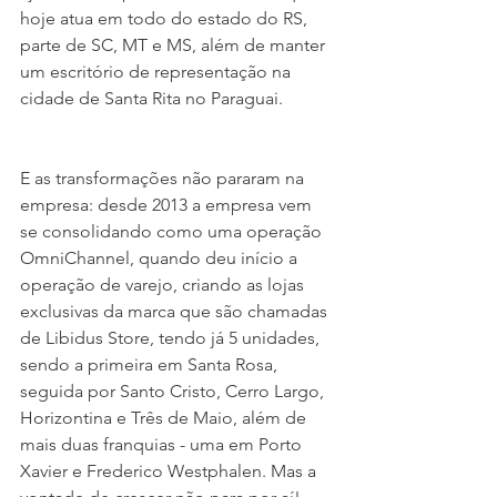
hoje atua em todo do estado do RS, 
parte de SC, MT e MS, além de manter 
um escritório de representação na 
cidade de Santa Rita no Paraguai.
E as transformações não pararam na 
empresa: desde 2013 a empresa vem 
se consolidando como uma operação 
OmniChannel, quando deu início a 
operação de varejo, criando as lojas 
exclusivas da marca que são chamadas 
de Libidus Store, tendo já 5 unidades, 
sendo a primeira em Santa Rosa, 
seguida por Santo Cristo, Cerro Largo, 
Horizontina e Três de Maio, além de 
mais duas franquias - uma em Porto 
Xavier e Frederico Westphalen. Mas a 