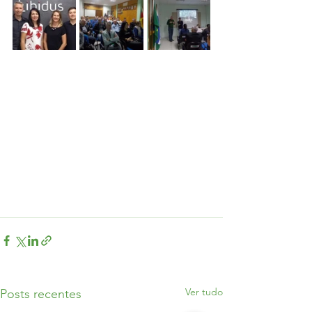
Ver tudo
Posts recentes