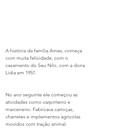
A história da família Ames, começa 
com muita felicidade, com o 
casamento do Seu Nilo, com a dona 
Lídia em 1957.
No ano seguinte ele começou as 
atividades como carpinteiro e 
marceneiro. Fabricava carroças, 
charretes e implementos agrícolas 
movidos com tração animal.