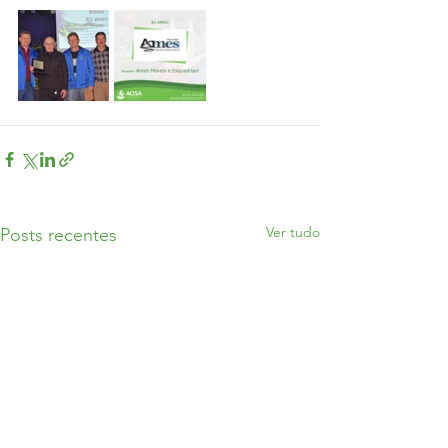
Ver tudo
Posts recentes