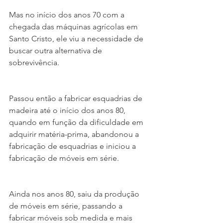
Mas no início dos anos 70 com a 
chegada das máquinas agrícolas em 
Santo Cristo, ele viu a necessidade de 
buscar outra alternativa de 
sobrevivência.
Passou então a fabricar esquadrias de 
madeira até o início dos anos 80, 
quando em função da dificuldade em 
adquirir matéria-prima, abandonou a 
fabricação de esquadrias e iniciou a 
fabricação de móveis em série.
Ainda nos anos 80, saiu da produção 
de móveis em série, passando a 
fabricar móveis sob medida e mais 