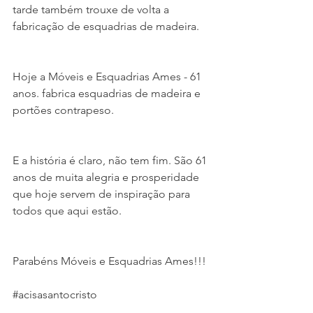
tarde também trouxe de volta a 
fabricação de esquadrias de madeira.
Hoje a Móveis e Esquadrias Ames - 61 
anos. fabrica esquadrias de madeira e 
portões contrapeso.
E a história é claro, não tem fim. São 61 
anos de muita alegria e prosperidade 
que hoje servem de inspiração para 
todos que aqui estão.
Parabéns Móveis e Esquadrias Ames!!!
#acisasantocristo