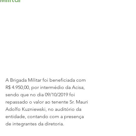
A Brigada Militar foi beneficiada com 
R$ 4.950,00, por intermédio da Acisa, 
sendo que no dia 09/10/2019 foi 
repassado o valor ao tenente Sr. Mauri 
Adolfo Kuzniewski, no auditório da 
entidade, contando com a presença 
de integrantes da diretoria.