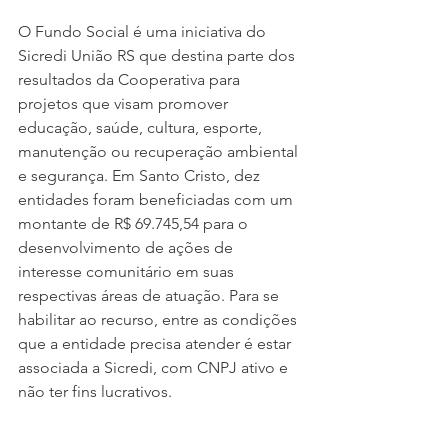
O Fundo Social é uma iniciativa do 
Sicredi União RS que destina parte dos 
resultados da Cooperativa para 
projetos que visam promover 
educação, saúde, cultura, esporte, 
manutenção ou recuperação ambiental 
e segurança. Em Santo Cristo, dez 
entidades foram beneficiadas com um 
montante de R$ 69.745,54 para o 
desenvolvimento de ações de 
interesse comunitário em suas 
respectivas áreas de atuação. Para se 
habilitar ao recurso, entre as condições 
que a entidade precisa atender é estar 
associada a Sicredi, com CNPJ ativo e 
não ter fins lucrativos.