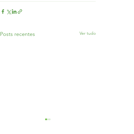
Ver tudo
Posts recentes