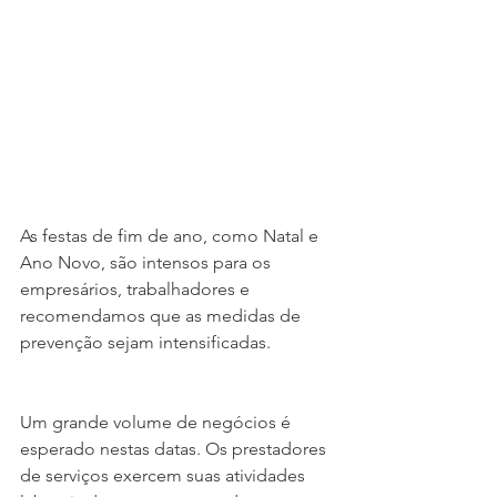
As festas de fim de ano, como Natal e 
Ano Novo, são intensos para os 
empresários, trabalhadores e 
recomendamos que as medidas de 
prevenção sejam intensificadas.
Um grande volume de negócios é 
esperado nestas datas. Os prestadores 
de serviços exercem suas atividades 