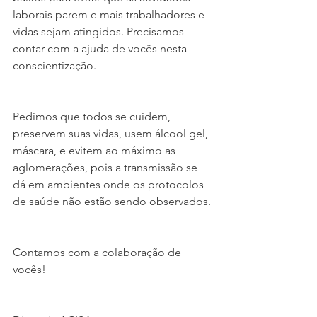
laborais parem e mais trabalhadores e 
vidas sejam atingidos. Precisamos 
contar com a ajuda de vocês nesta 
conscientização.
Pedimos que todos se cuidem, 
preservem suas vidas, usem álcool gel, 
máscara, e evitem ao máximo as 
aglomerações, pois a transmissão se 
dá em ambientes onde os protocolos 
de saúde não estão sendo observados.
Contamos com a colaboração de 
vocês!