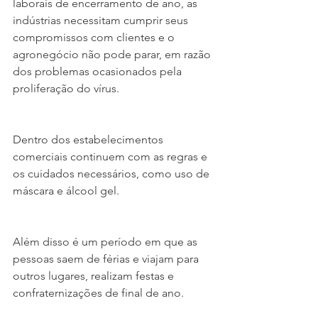
laborais de encerramento de ano, as 
indústrias necessitam cumprir seus 
compromissos com clientes e o 
agronegócio não pode parar, em razão 
dos problemas ocasionados pela 
proliferação do vírus.
Dentro dos estabelecimentos 
comerciais continuem com as regras e 
os cuidados necessários, como uso de 
máscara e álcool gel.
Além disso é um período em que as 
pessoas saem de férias e viajam para 
outros lugares, realizam festas e 
confraternizações de final de ano.