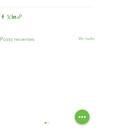
Ver tudo
Posts recentes