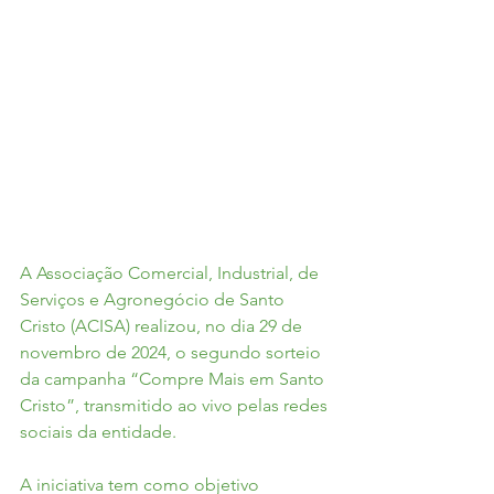
A Associação Comercial, Industrial, de 
Serviços e Agronegócio de Santo 
Cristo (ACISA) realizou, no dia 29 de 
novembro de 2024, o segundo sorteio 
da campanha “Compre Mais em Santo 
Cristo”, transmitido ao vivo pelas redes 
sociais da entidade.
A iniciativa tem como objetivo 