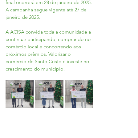
final ocorrerá em 28 de janeiro de 2025. 
A campanha segue vigente até 27 de 
janeiro de 2025.
A ACISA convida toda a comunidade a 
continuar participando, comprando no 
comércio local e concorrendo aos 
próximos prêmios. Valorizar o 
comércio de Santo Cristo é investir no 
crescimento do município.