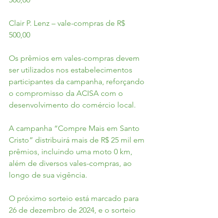
Clair P. Lenz – vale-compras de R$ 
500,00
Os prêmios em vales-compras devem 
ser utilizados nos estabelecimentos 
participantes da campanha, reforçando 
o compromisso da ACISA com o 
desenvolvimento do comércio local.
A campanha “Compre Mais em Santo 
Cristo” distribuirá mais de R$ 25 mil em 
prêmios, incluindo uma moto 0 km, 
além de diversos vales-compras, ao 
longo de sua vigência.
O próximo sorteio está marcado para 
26 de dezembro de 2024, e o sorteio 