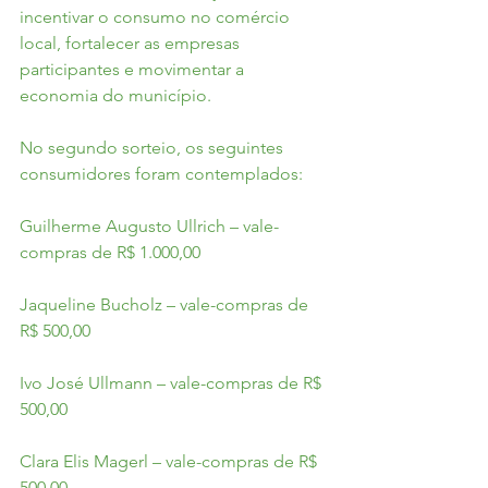
incentivar o consumo no comércio 
local, fortalecer as empresas 
participantes e movimentar a 
economia do município.
No segundo sorteio, os seguintes 
consumidores foram contemplados:
Guilherme Augusto Ullrich – vale-
compras de R$ 1.000,00
Jaqueline Bucholz – vale-compras de 
R$ 500,00
Ivo José Ullmann – vale-compras de R$ 
500,00
Clara Elis Magerl – vale-compras de R$ 
500,00