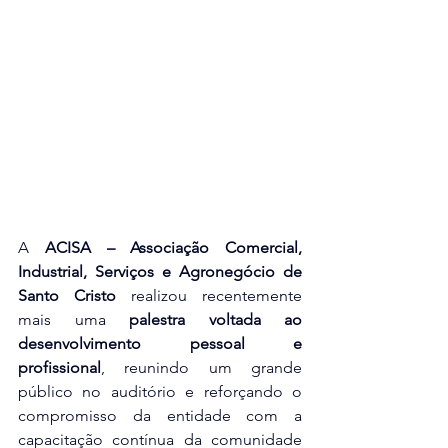
A 
ACISA – Associação Comercial, 
Industrial, Serviços e Agronegócio de 
Santo Cristo
 realizou recentemente 
mais uma 
palestra voltada ao 
desenvolvimento pessoal e 
profissional
, reunindo um grande 
público no auditório e reforçando o 
compromisso da entidade com a 
capacitação contínua da comunidade 