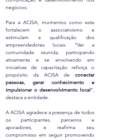
negócios.
Para a ACISA, momentos como este 
fortalecem o associativismo e 
estimulam a qualificação dos 
empreendedores locais. “Ver a 
comunidade reunida, participando 
ativamente e se envolvendo em 
iniciativas de capacitação reforça o 
propósito da ACISA de 
conectar 
pessoas, gerar conhecimento e 
impulsionar o desenvolvimento local
”, 
destaca a entidade.
A ACISA agradece a presença de todos 
os participantes, parceiros e 
apoiadores, e reafirma seu 
compromisso em seguir promovendo 