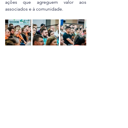
ações que agreguem valor aos 
associados e à comunidade.