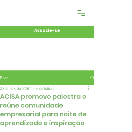
Associe-se
Post
30 de dez. de 2025
1 min de leitura
ACISA promove palestra e
reúne comunidade
empresarial para noite de
aprendizado e inspiração