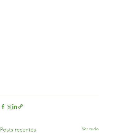
Ver tudo
Posts recentes