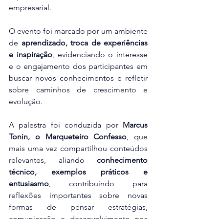
empresarial.
O evento foi marcado por um ambiente 
de 
aprendizado, troca de experiências 
e inspiração
, evidenciando o interesse 
e o engajamento dos participantes em 
buscar novos conhecimentos e refletir 
sobre caminhos de crescimento e 
evolução.
A palestra foi conduzida por 
Marcus 
Tonin, o Marqueteiro Confesso
, que 
mais uma vez compartilhou conteúdos 
relevantes, aliando 
conhecimento 
técnico, exemplos práticos e 
entusiasmo
, contribuindo para 
reflexões importantes sobre novas 
formas de pensar estratégias, 
comunicação e desenvolvimento nos 