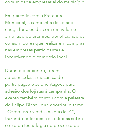
comunidade empresarial do município.
Em parceria com a Prefeitura 
Municipal, a campanha deste ano 
chega fortalecida, com um volume 
ampliado de prêmios, beneficiando os 
consumidores que realizarem compras 
nas empresas participantes e 
incentivando o comércio local.
Durante o encontro, foram 
apresentadas a mecânica de 
participação e as orientações para 
adesão dos lojistas à campanha. O 
evento também contou com a palestra 
de Felipe Diesel, que abordou o tema 
“Como fazer vendas na era da IA”, 
trazendo reflexões e estratégias sobre 
o uso da tecnologia no processo de 