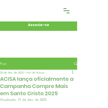
Associe-se
Post
30 de dez. de 2025
1 min de leitura
ACISA lança oficialmente a
Campanha Compre Mais
em Santo Cristo 2025
Atualizado:
31 de dez. de 2025