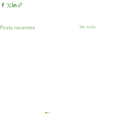
Ver tudo
Posts recentes