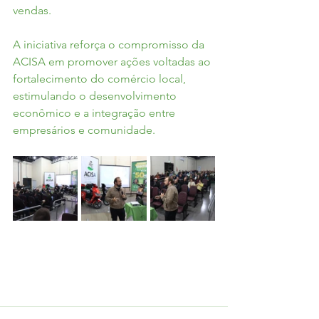
vendas.
A iniciativa reforça o compromisso da 
ACISA em promover ações voltadas ao 
fortalecimento do comércio local, 
estimulando o desenvolvimento 
econômico e a integração entre 
empresários e comunidade.