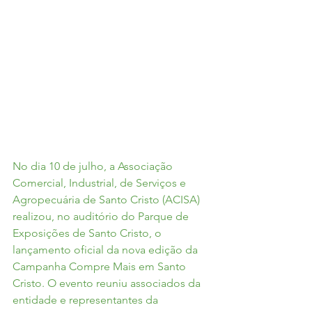
No dia 10 de julho, a Associação 
Comercial, Industrial, de Serviços e 
Agropecuária de Santo Cristo (ACISA) 
realizou, no auditório do Parque de 
Exposições de Santo Cristo, o 
lançamento oficial da nova edição da 
Campanha Compre Mais em Santo 
Cristo. O evento reuniu associados da 
entidade e representantes da 