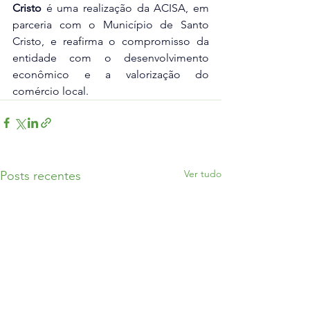
Cristo
 é uma realização da ACISA, em 
parceria com o Município de Santo 
Cristo, e reafirma o compromisso da 
entidade com o desenvolvimento 
econômico e a valorização do 
comércio local.
Ver tudo
Posts recentes