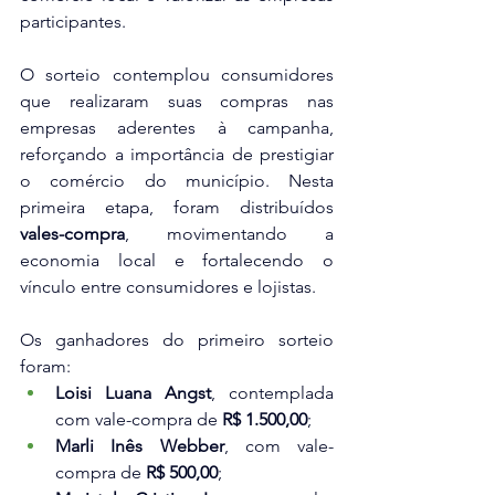
participantes.
O sorteio contemplou consumidores 
que realizaram suas compras nas 
empresas aderentes à campanha, 
reforçando a importância de prestigiar 
o comércio do município. Nesta 
primeira etapa, foram distribuídos 
vales-compra
, movimentando a 
economia local e fortalecendo o 
vínculo entre consumidores e lojistas.
Os ganhadores do primeiro sorteio 
foram:
Loisi Luana Angst
, contemplada 
com vale-compra de 
R$ 1.500,00
;
Marli Inês Webber
, com vale-
compra de 
R$ 500,00
;