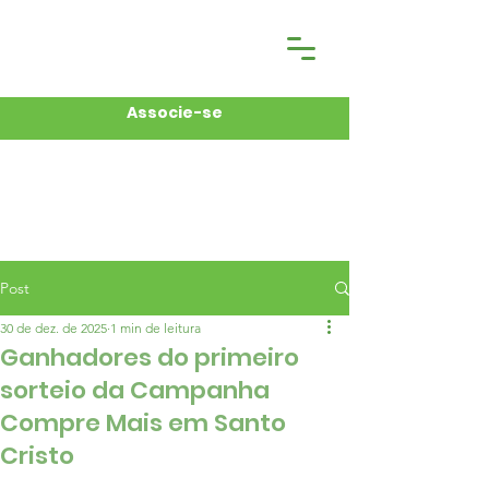
Associe-se
Post
30 de dez. de 2025
1 min de leitura
Ganhadores do primeiro
sorteio da Campanha
Compre Mais em Santo
Cristo