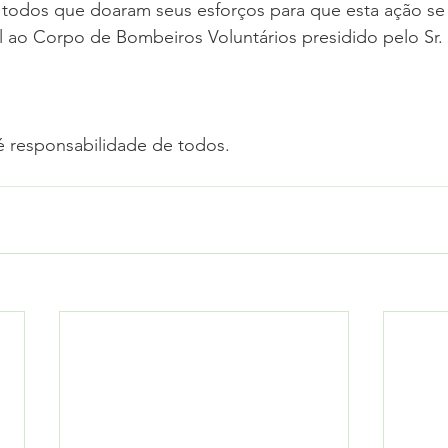
todos que doaram seus esforços para que esta ação se 
l ao Corpo de Bombeiros Voluntários presidido pelo Sr. 
 responsabilidade de todos.