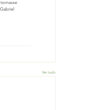
tornasse 
Gabriel 
Ver tudo