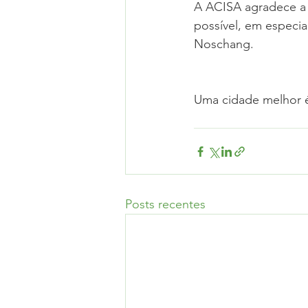
A ACISA agradece a 
possível, em especia
Noschang.
Uma cidade melhor é
Posts recentes