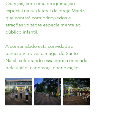
Crianças, com uma programação 
especial na rua lateral da Igreja Matriz, 
que contará com brinquedos e 
atrações voltadas especialmente ao 
público infantil.
A comunidade está convidada a 
participar e viver a magia do Santo 
Natal, celebrando essa época marcada 
pela união, esperança e renovação.