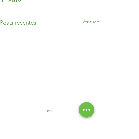
Ver tudo
Posts recentes