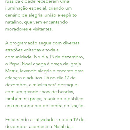
ruas da cidade receberam uma 
iluminação especial, criando um 
cenário de alegria, união e espírito 
natalino, que vem encantando 
moradores e visitantes.
A programação segue com diversas 
atrações voltadas a toda a 
comunidade. No dia 13 de dezembro, 
o Papai Noel chega à praça da Igreja 
Matriz, levando alegria e encanto para 
crianças e adultos. Já no dia 17 de 
dezembro, a música será destaque 
com um grande show de bandas, 
também na praça, reunindo o público 
em um momento de confraternização.
Encerrando as atividades, no dia 19 de 
dezembro, acontece o Natal das 