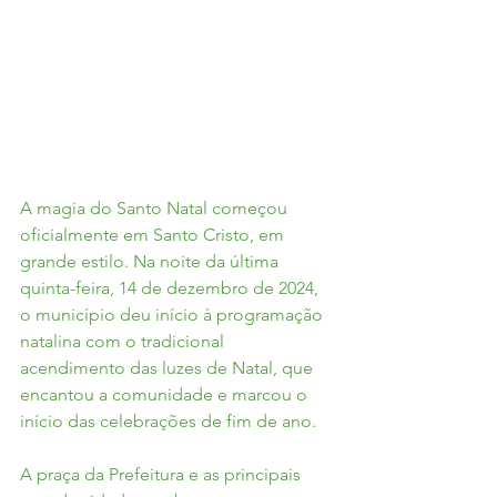
A magia do Santo Natal começou 
oficialmente em Santo Cristo, em 
grande estilo. Na noite da última 
quinta-feira, 14 de dezembro de 2024, 
o município deu início à programação 
natalina com o tradicional 
acendimento das luzes de Natal, que 
encantou a comunidade e marcou o 
início das celebrações de fim de ano.
A praça da Prefeitura e as principais 