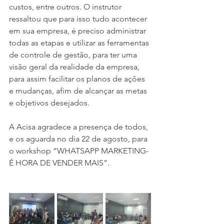
custos, entre outros. O instrutor 
ressaltou que para isso tudo acontecer 
em sua empresa, é preciso administrar 
todas as etapas e utilizar as ferramentas 
de controle de gestão, para ter uma 
visão geral da realidade da empresa, 
para assim facilitar os planos de ações 
e mudanças, afim de alcançar as metas 
e objetivos desejados.
A Acisa agradece a presença de todos, 
e os aguarda no dia 22 de agosto, para 
o workshop “WHATSAPP MARKETING- 
É HORA DE VENDER MAIS”.