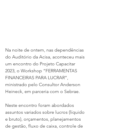
Na noite de ontem, nas dependências 
do Auditório da Acisa, aconteceu mais 
um encontro do Projeto Capacitar 
2023, o Workshop “FERRAMENTAS 
FINANCEIRAS PARA LUCRAR”, 
ministrado pelo Consultor Anderson 
Heineck, em parceria com o Sebrae.
Neste encontro foram abordados 
assuntos variados sobre lucros (líquido 
e bruto), orçamentos, planejamentos 
de gestão, fluxo de caixa, controle de 