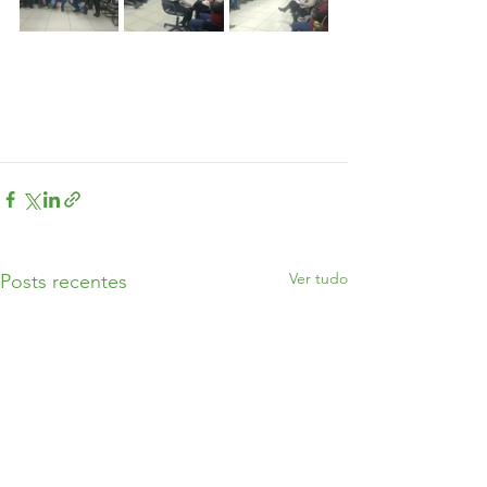
Ver tudo
Posts recentes