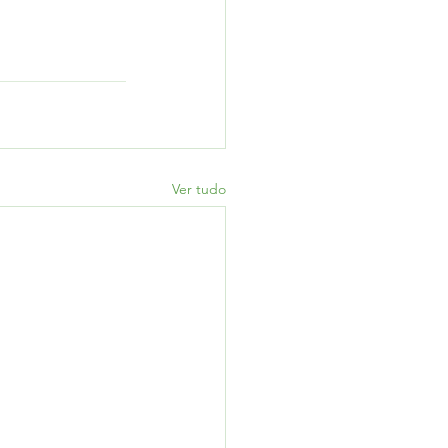
Ver tudo