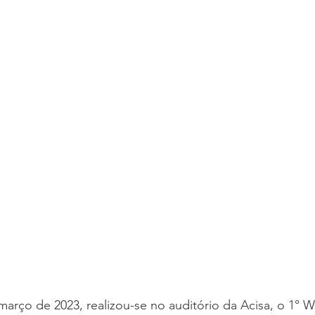
março de 2023, realizou-se no auditório da Acisa, o 1° 