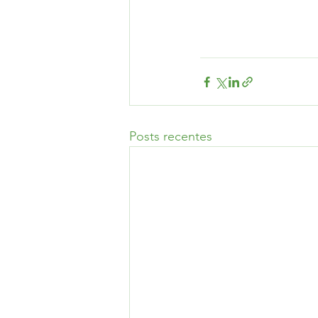
Posts recentes