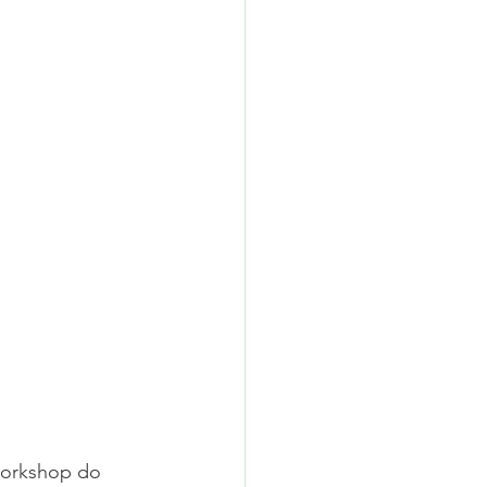
Workshop do 