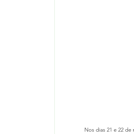
Nos dias 21 e 22 de 