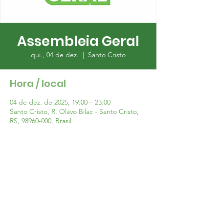
Assembleia Geral
qui., 04 de dez.
  |  
Santo Cristo
Hora / local
04 de dez. de 2025, 19:00 – 23:00
Santo Cristo, R. Olávo Bilac - Santo Cristo,
RS, 98960-000, Brasil